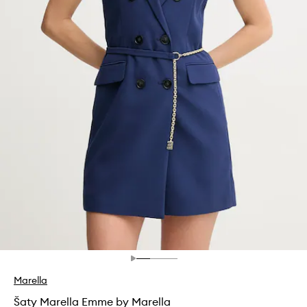
Marella
Šaty Marella Emme by Marella