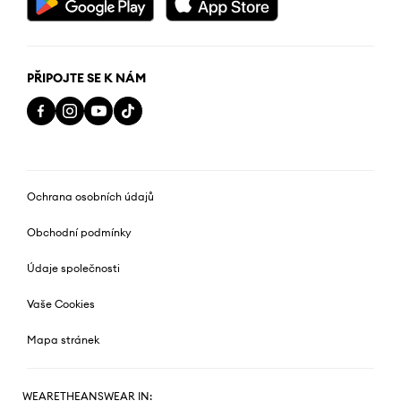
PŘIPOJTE SE K NÁM
Ochrana osobních údajů
Obchodní podmínky
Údaje společnosti
Vaše Cookies
Mapa stránek
WEARETHEANSWEAR IN: