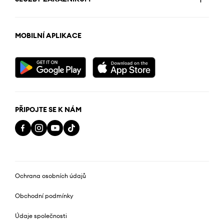
MOBILNÍ APLIKACE
PŘIPOJTE SE K NÁM
Ochrana osobních údajů
Obchodní podmínky
Údaje společnosti