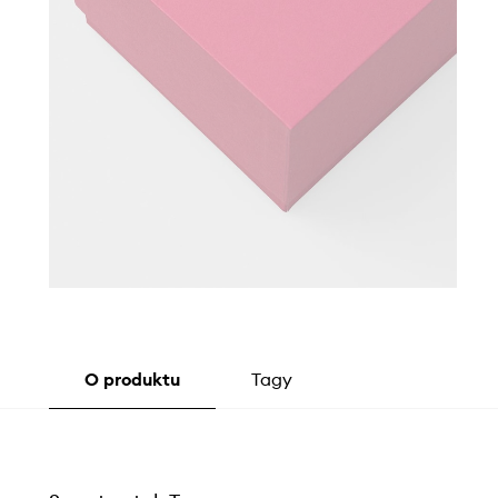
O produktu
Tagy