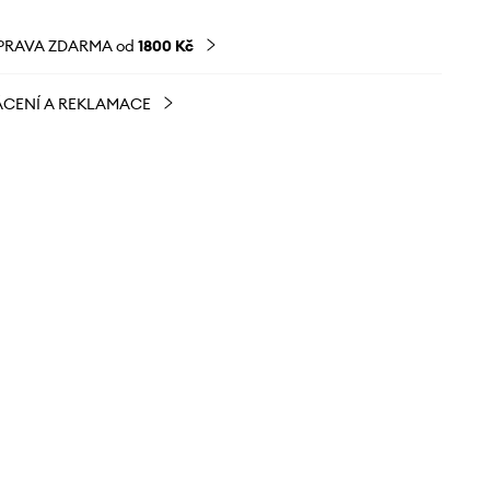
PRAVA ZDARMA od
1800 Kč
CENÍ A REKLAMACE