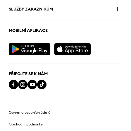
SLUŽBY ZÁKAZNÍKŮM
MOBILNÍ APLIKACE
PŘIPOJTE SE K NÁM
Ochrana osobních údajů
Obchodní podmínky