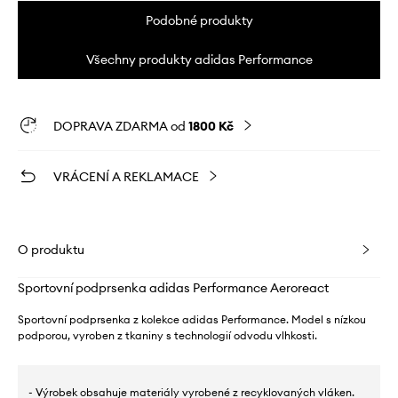
Podobné produkty
Všechny produkty adidas Performance
DOPRAVA ZDARMA od
1800 Kč
VRÁCENÍ A REKLAMACE
O produktu
Sportovní podprsenka adidas Performance Aeroreact
Sportovní podprsenka z kolekce adidas Performance. Model s nízkou
podporou, vyroben z tkaniny s technologií odvodu vlhkosti.
- Výrobek obsahuje materiály vyrobené z recyklovaných vláken.