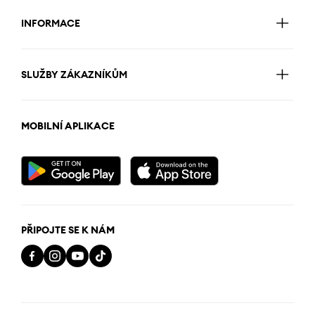
INFORMACE
SLUŽBY ZÁKAZNÍKŮM
MOBILNÍ APLIKACE
PŘIPOJTE SE K NÁM