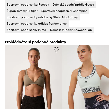
Sportovní podprsenka Reebok
Dámské spodní prádlo Guess
Župan Tommy Hilfiger
Sportovní podprsenky Champion
Sportovní podprsenky adidas by Stella McCartney
Sportovní podprsenky adidas Performance
Sportovní podprsenky Puma
Dámské župany Answear Lab
Prohlédněte si podobné produkty