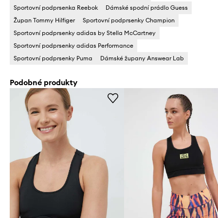
Sportovní podprsenka Reebok
Dámské spodní prádlo Guess
Župan Tommy Hilfiger
Sportovní podprsenky Champion
Sportovní podprsenky adidas by Stella McCartney
Sportovní podprsenky adidas Performance
Sportovní podprsenky Puma
Dámské župany Answear Lab
Podobné produkty