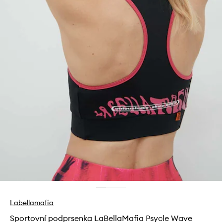
Labellamafia
Sportovní podprsenka LaBellaMafia Psycle Wave