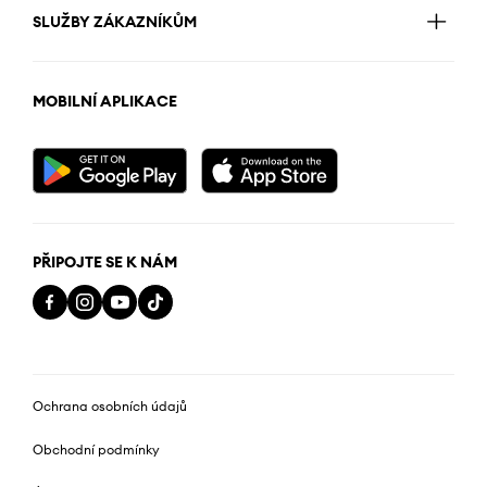
SLUŽBY ZÁKAZNÍKŮM
MOBILNÍ APLIKACE
PŘIPOJTE SE K NÁM
Ochrana osobních údajů
Obchodní podmínky