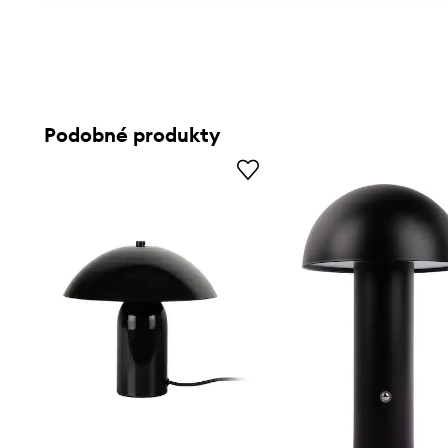
Podobné produkty