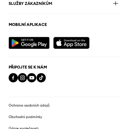
SLUŽBY ZÁKAZNÍKŮM
MOBILNÍ APLIKACE
PŘIPOJTE SE K NÁM
Ochrana osobních údajů
Obchodní podmínky
Údaje společnosti