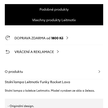
Podobné produkty
Všechny produkty Leitmotiv
DOPRAVA ZDARMA od
1800 Kč
VRÁCENÍ A REKLAMACE
O produktu
Stolní lampa Leitmotiv Funky Rocket Lava
Stolní lampa z kolekce Leitmotiv. Model vyroben ze skla a železa.
- Originální design.