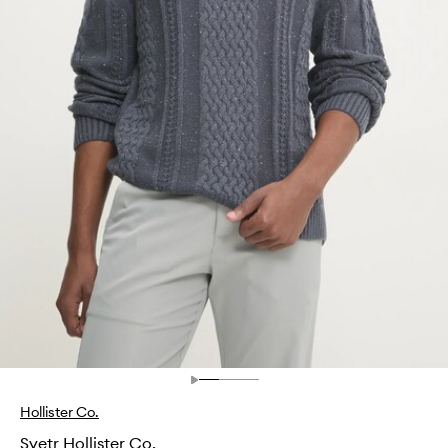
Hollister Co.
Svetr Hollister Co.