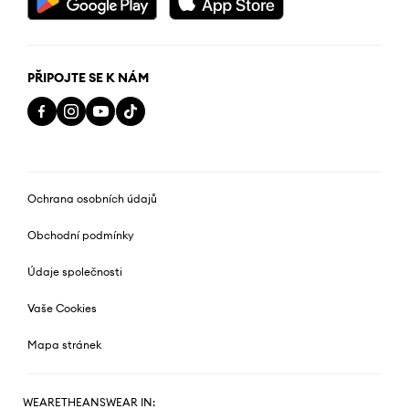
PŘIPOJTE SE K NÁM
Ochrana osobních údajů
Obchodní podmínky
Údaje společnosti
Vaše Cookies
Mapa stránek
WEARETHEANSWEAR IN: