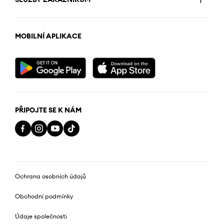
MOBILNÍ APLIKACE
PŘIPOJTE SE K NÁM
Ochrana osobních údajů
Obchodní podmínky
Údaje společnosti