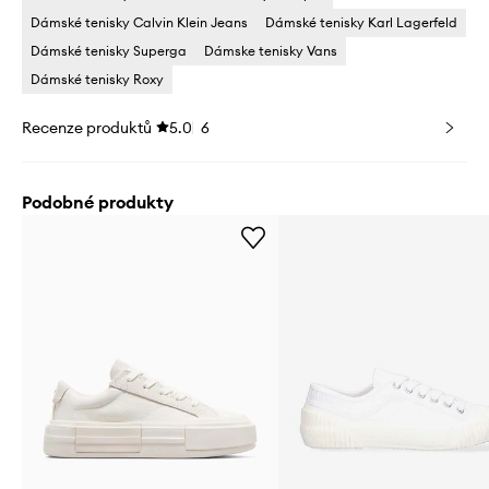
Dámské tenisky Calvin Klein Jeans
Dámské tenisky Karl Lagerfeld
Dámské tenisky Superga
Dámske tenisky Vans
Dámské tenisky Roxy
Recenze produktů
5.0
6
Podobné produkty