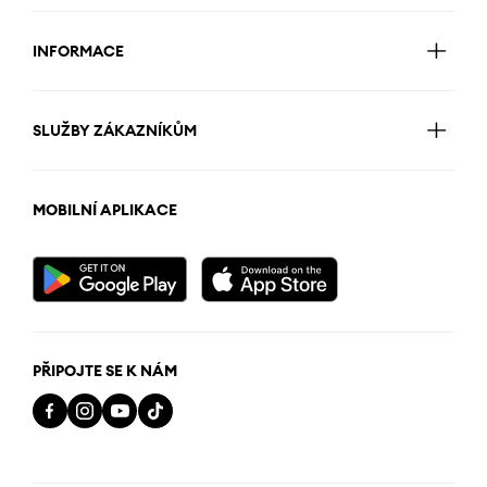
INFORMACE
SLUŽBY ZÁKAZNÍKŮM
MOBILNÍ APLIKACE
PŘIPOJTE SE K NÁM