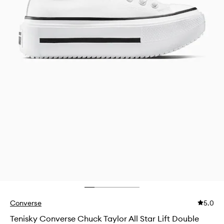
Converse
5.0
Tenisky Converse Chuck Taylor All Star Lift Double