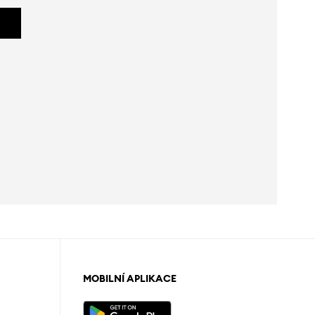
MOBILNÍ APLIKACE