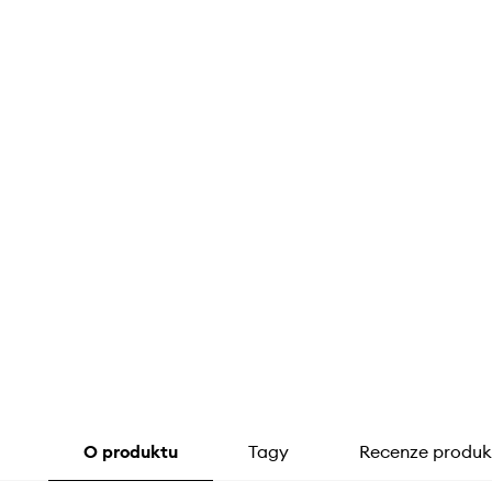
O produktu
Tagy
Recenze produk