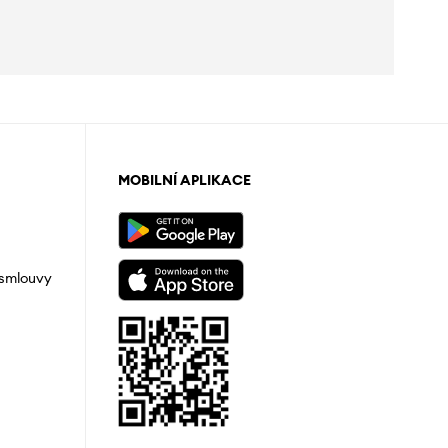
MOBILNÍ APLIKACE
 smlouvy