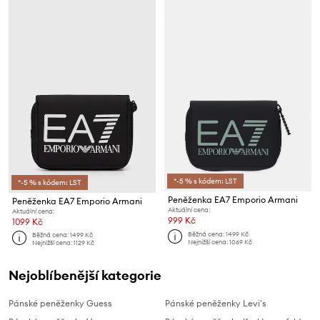
*-5 % s kódem: LST
*-5 % s kódem: LST
Peněženka EA7 Emporio Armani
Peněženka EA7 Emporio Armani
Aktuální cena:
Aktuální cena:
999 Kč
1099 Kč
Běžná cena:
1499 Kč
Běžná cena:
1499 Kč
Nejnižší cena:
1069 Kč
Nejnižší cena:
1129 Kč
Nejoblíbenější kategorie
Pánské peněženky Guess
Pánské peněženky Levi's