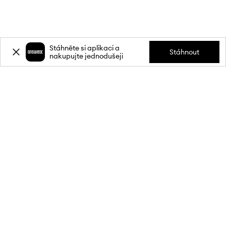
Stáhněte si aplikaci a
Stáhnout
nakupujte jednodušeji
Přihlaste se k odběru novinek a
získejte slevu
20 %
** na svůj první
nákup.