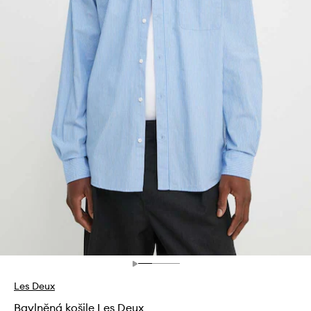
Les Deux
Bavlněná košile Les Deux