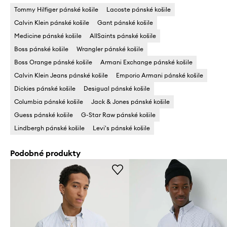
Tommy Hilfiger pánské košile
Lacoste pánské košile
Calvin Klein pánské košile
Gant pánské košile
Medicine pánské košile
AllSaints pánské košile
Boss pánské košile
Wrangler pánské košile
Boss Orange pánské košile
Armani Exchange pánské košile
Calvin Klein Jeans pánské košile
Emporio Armani pánské košile
Dickies pánské košile
Desigual pánské košile
Columbia pánské košile
Jack & Jones pánské košile
Guess pánské košile
G-Star Raw pánské košile
Lindbergh pánské košile
Levi's pánské košile
Podobné produkty