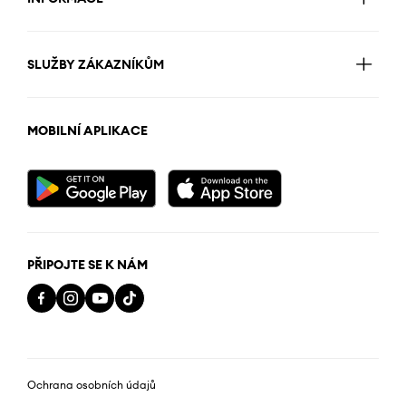
SLUŽBY ZÁKAZNÍKŮM
MOBILNÍ APLIKACE
PŘIPOJTE SE K NÁM
Ochrana osobních údajů