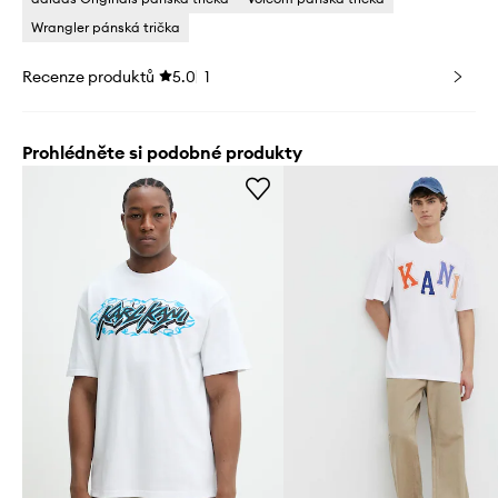
Wrangler pánská trička
Recenze produktů
5.0
1
Prohlédněte si podobné produkty