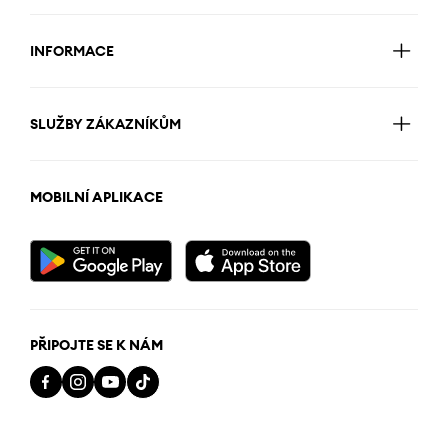
INFORMACE
SLUŽBY ZÁKAZNÍKŮM
MOBILNÍ APLIKACE
PŘIPOJTE SE K NÁM