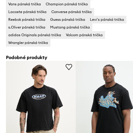
Vans pánská trička
Champion pánská trička
Lacoste pánská trička
Converse pánská trička
Reebok pánská trička
Guess pánská trička
Levi's pánská trička
s.Oliver pánská trička
Mustang pánská trička
adidas Originals pánská trička
Volcom pánská trička
Wrangler pánská trička
Podobné produkty