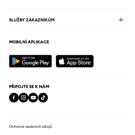
SLUŽBY ZÁKAZNÍKŮM
MOBILNÍ APLIKACE
PŘIPOJTE SE K NÁM
Ochrana osobních údajů