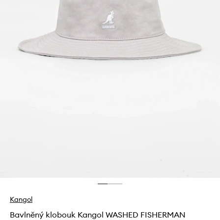
Kangol
Bavlněný klobouk Kangol WASHED FISHERMAN