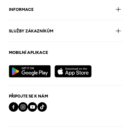
INFORMACE
SLUŽBY ZÁKAZNÍKŮM
MOBILNÍ APLIKACE
PŘIPOJTE SE K NÁM