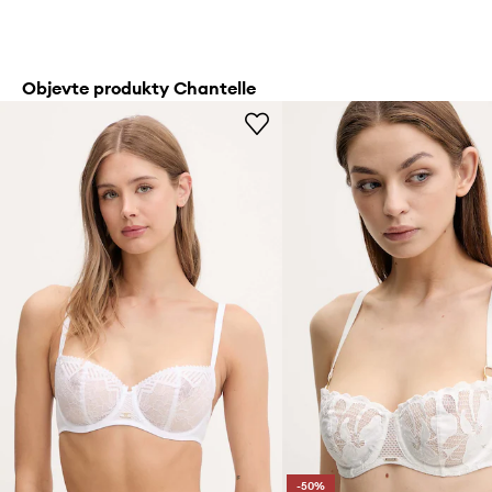
Objevte produkty Chantelle
-50%