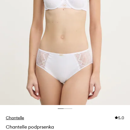
Chantelle
5.0
Chantelle podprsenka