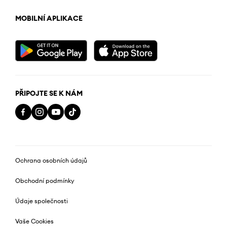
MOBILNÍ APLIKACE
PŘIPOJTE SE K NÁM
Ochrana osobních údajů
Obchodní podmínky
Údaje společnosti
Vaše Cookies