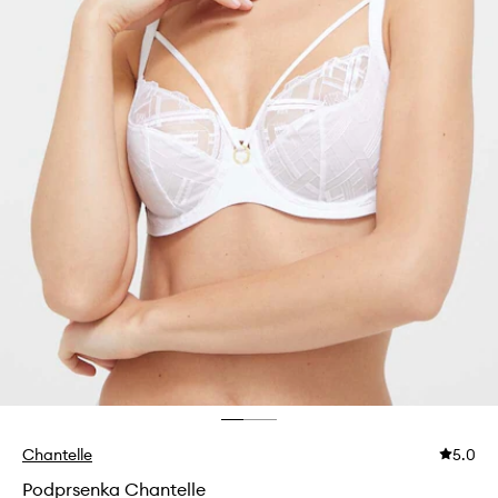
Chantelle
5.0
Podprsenka Chantelle