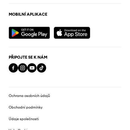
MOBILNÍ APLIKACE
PŘIPOJTE SE K NÁM
Ochrana osobních údajů
Obchodní podmínky
Údaje společnosti