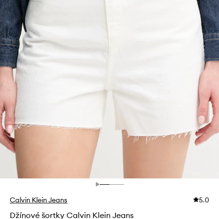
Calvin Klein Jeans
5.0
Džínové šortky Calvin Klein Jeans