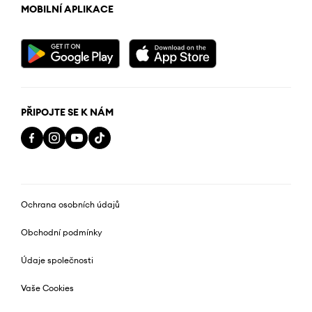
MOBILNÍ APLIKACE
PŘIPOJTE SE K NÁM
Ochrana osobních údajů
Obchodní podmínky
Údaje společnosti
Vaše Cookies