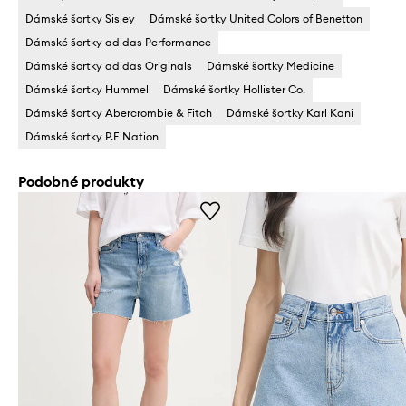
Dámské šortky Sisley
Dámské šortky United Colors of Benetton
Dámské šortky adidas Performance
Dámské šortky adidas Originals
Dámské šortky Medicine
Dámské šortky Hummel
Dámské šortky Hollister Co.
Dámské šortky Abercrombie & Fitch
Dámské šortky Karl Kani
Dámské šortky P.E Nation
Podobné produkty