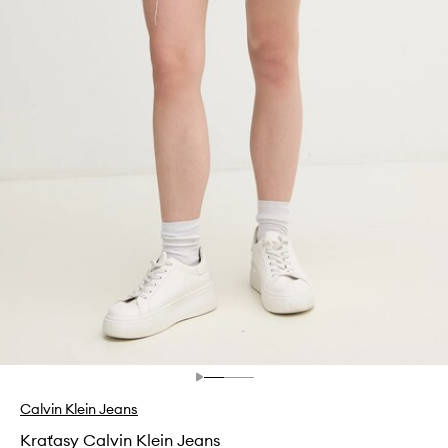
Calvin Klein Jeans
Kraťasy Calvin Klein Jeans