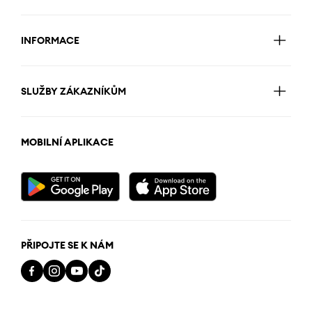
INFORMACE
SLUŽBY ZÁKAZNÍKŮM
MOBILNÍ APLIKACE
PŘIPOJTE SE K NÁM