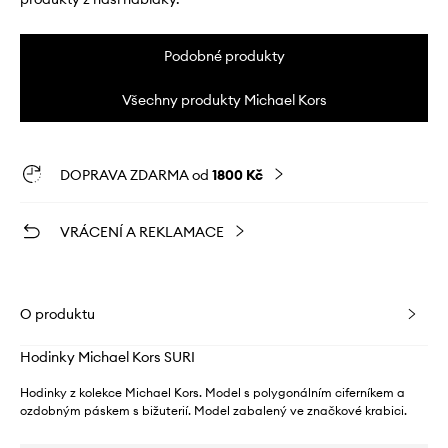
Podobné produkty
Všechny produkty Michael Kors
DOPRAVA ZDARMA od
1800 Kč
VRÁCENÍ A REKLAMACE
O produktu
Hodinky Michael Kors SURI
Hodinky z kolekce Michael Kors. Model s polygonálním ciferníkem a
ozdobným páskem s bižuterií. Model zabalený ve značkové krabici.