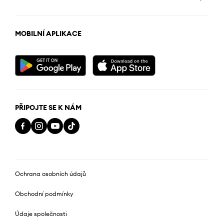
MOBILNÍ APLIKACE
PŘIPOJTE SE K NÁM
Ochrana osobních údajů
Obchodní podmínky
Údaje společnosti