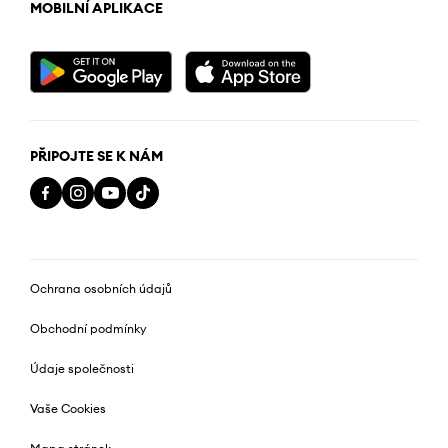
MOBILNÍ APLIKACE
PŘIPOJTE SE K NÁM
Ochrana osobních údajů
Obchodní podmínky
Údaje společnosti
Vaše Cookies