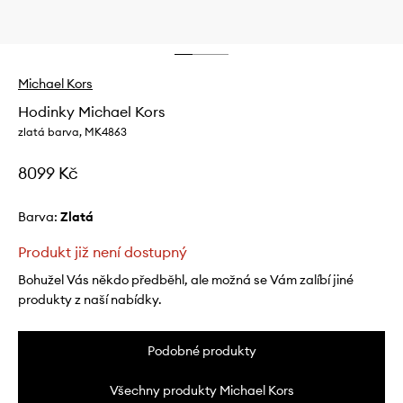
Michael Kors
Hodinky Michael Kors
zlatá barva, MK4863
8099 Kč
Barva:
zlatá
Produkt již není dostupný
Bohužel Vás někdo předběhl, ale možná se Vám zalíbí jiné
produkty z naší nabídky.
Podobné produkty
Všechny produkty Michael Kors