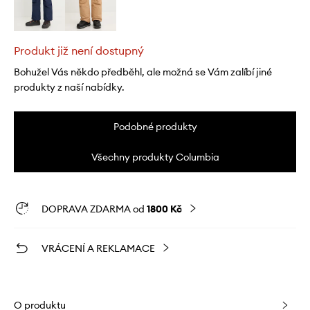
Produkt již není dostupný
Bohužel Vás někdo předběhl, ale možná se Vám zalíbí jiné
produkty z naší nabídky.
Podobné produkty
Všechny produkty Columbia
DOPRAVA ZDARMA od
1800 Kč
VRÁCENÍ A REKLAMACE
O produktu