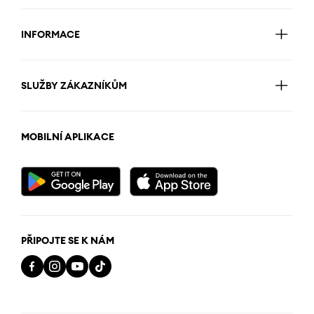
INFORMACE
SLUŽBY ZÁKAZNÍKŮM
MOBILNÍ APLIKACE
PŘIPOJTE SE K NÁM