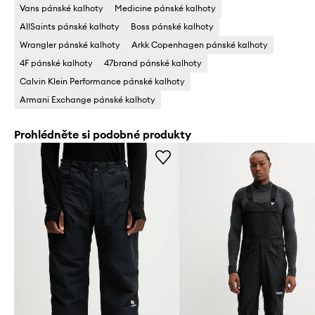
Vans pánské kalhoty
Medicine pánské kalhoty
AllSaints pánské kalhoty
Boss pánské kalhoty
Wrangler pánské kalhoty
Arkk Copenhagen pánské kalhoty
4F pánské kalhoty
47brand pánské kalhoty
Calvin Klein Performance pánské kalhoty
Armani Exchange pánské kalhoty
Prohlédněte si podobné produkty