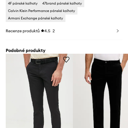
4F pánské kalhoty
47brand pánské kalhoty
Calvin Klein Performance pánské kalhoty
Armani Exchange pánské kalhoty
Recenze produktů
4.5
2
Podobné produkty