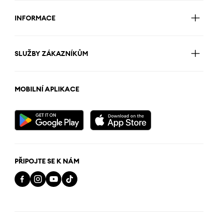
INFORMACE
SLUŽBY ZÁKAZNÍKŮM
MOBILNÍ APLIKACE
PŘIPOJTE SE K NÁM