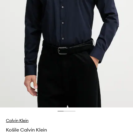
Calvin Klein
Košile Calvin Klein