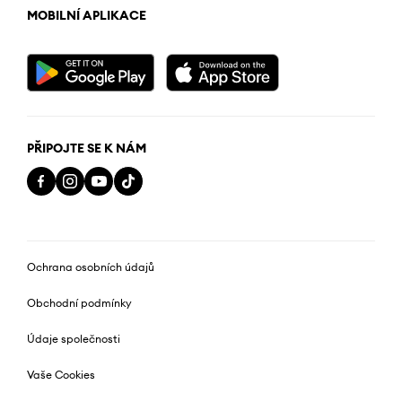
MOBILNÍ APLIKACE
PŘIPOJTE SE K NÁM
Ochrana osobních údajů
Obchodní podmínky
Údaje společnosti
Vaše Cookies