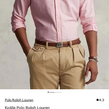
Polo Ralph Lauren
4.3
Košile Polo Ralph Lauren