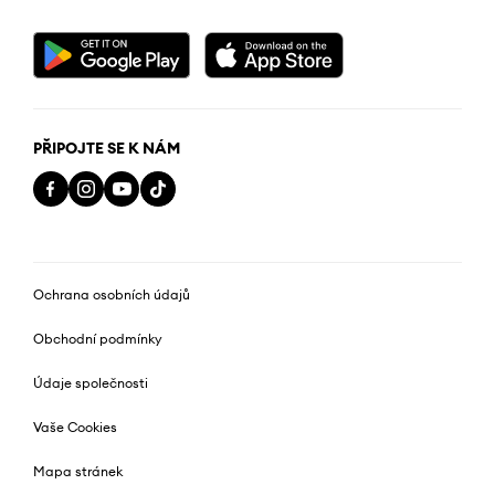
PŘIPOJTE SE K NÁM
Ochrana osobních údajů
Obchodní podmínky
Údaje společnosti
Vaše Cookies
Mapa stránek