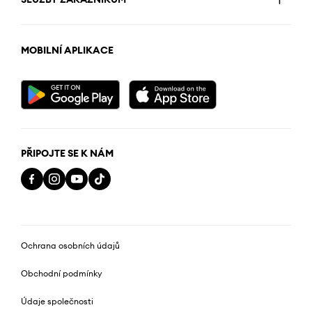
MOBILNÍ APLIKACE
PŘIPOJTE SE K NÁM
Ochrana osobních údajů
Obchodní podmínky
Údaje společnosti