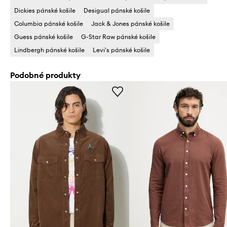
Dickies pánské košile
Desigual pánské košile
Columbia pánské košile
Jack & Jones pánské košile
Guess pánské košile
G-Star Raw pánské košile
Lindbergh pánské košile
Levi's pánské košile
Podobné produkty