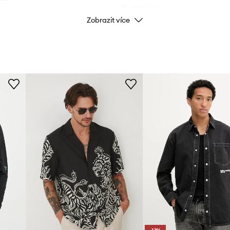
ID produktu
Zobrazit více