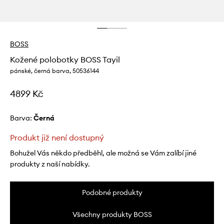
BOSS
Kožené polobotky BOSS Tayil
pánské, černá barva, 50536144
4899 Kč
Barva:
černá
Produkt již není dostupný
Bohužel Vás někdo předběhl, ale možná se Vám zalíbí jiné
produkty z naší nabídky.
Podobné produkty
Všechny produkty BOSS