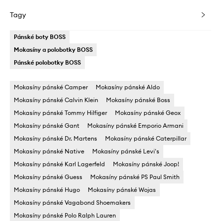
Tagy
Pánské boty BOSS
Mokasíny a polobotky BOSS
Pánské polobotky BOSS
Mokasíny pánské Camper
Mokasíny pánské Aldo
Mokasíny pánské Calvin Klein
Mokasíny pánské Boss
Mokasíny pánské Tommy Hilfiger
Mokasíny pánské Geox
Mokasíny pánské Gant
Mokasíny pánské Emporio Armani
Mokasíny pánské Dr. Martens
Mokasíny pánské Caterpillar
Mokasíny pánské Native
Mokasíny pánské Levi's
Mokasíny pánské Karl Lagerfeld
Mokasíny pánské Joop!
Mokasíny pánské Guess
Mokasíny pánské PS Paul Smith
Mokasíny pánské Hugo
Mokasíny pánské Wojas
Mokasíny pánské Vagabond Shoemakers
Mokasíny pánské Polo Ralph Lauren