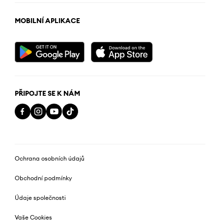
MOBILNÍ APLIKACE
PŘIPOJTE SE K NÁM
Ochrana osobních údajů
Obchodní podmínky
Údaje společnosti
Vaše Cookies