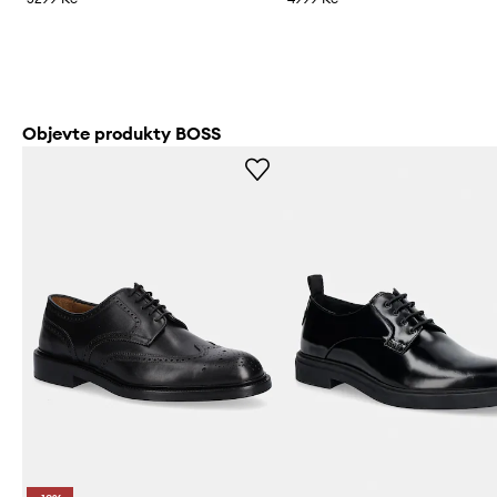
Objevte produkty BOSS