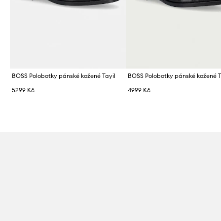
BOSS Polobotky pánské kožené Tayil
BOSS Polobotky pánské kožené T
5299 Kč
4999 Kč