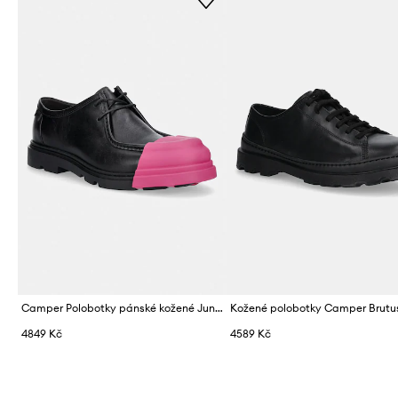
Camper Polobotky pánské kožené Junction
Kožené polobotky Camper Brutu
4849 Kč
4589 Kč