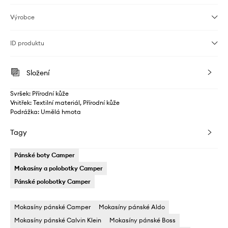
Výrobce
ID produktu
Složení
Svršek: Přírodní kůže
Vnitřek: Textilní materiál, Přírodní kůže
Podrážka: Umělá hmota
Tagy
Pánské boty Camper
Mokasíny a polobotky Camper
Pánské polobotky Camper
Mokasíny pánské Camper
Mokasíny pánské Aldo
Mokasíny pánské Calvin Klein
Mokasíny pánské Boss