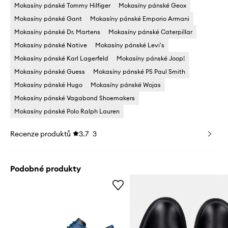
Mokasíny pánské Tommy Hilfiger
Mokasíny pánské Geox
Mokasíny pánské Gant
Mokasíny pánské Emporio Armani
Mokasíny pánské Dr. Martens
Mokasíny pánské Caterpillar
Mokasíny pánské Native
Mokasíny pánské Levi's
Mokasíny pánské Karl Lagerfeld
Mokasíny pánské Joop!
Mokasíny pánské Guess
Mokasíny pánské PS Paul Smith
Mokasíny pánské Hugo
Mokasíny pánské Wojas
Mokasíny pánské Vagabond Shoemakers
Mokasíny pánské Polo Ralph Lauren
Recenze produktů
3.7
3
Podobné produkty