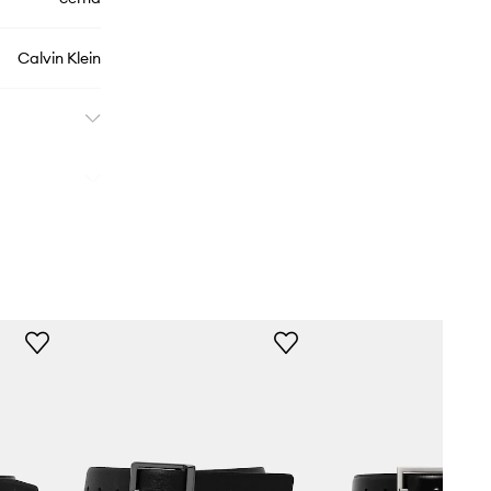
Calvin Klein