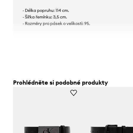
- Délka popruhu: 114 cm.
- Šířka řemínku: 3,5 cm.
- Rozměry pro pásek o velikosti: 95.
Prohlédněte si podobné produkty