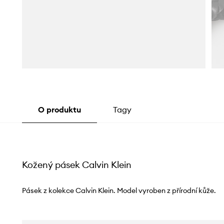
O produktu
Tagy
Kožený pásek Calvin Klein
Pásek z kolekce Calvin Klein. Model vyroben z přírodní kůže.