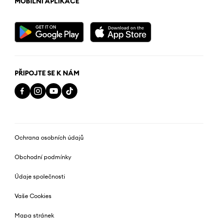
MOBILNÍ APLIKACE
PŘIPOJTE SE K NÁM
Ochrana osobních údajů
Obchodní podmínky
Údaje společnosti
Vaše Cookies
Mapa stránek