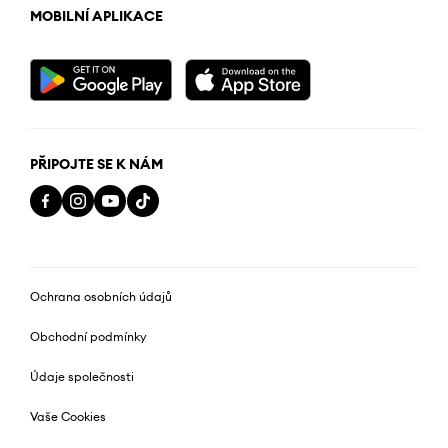
MOBILNÍ APLIKACE
PŘIPOJTE SE K NÁM
Ochrana osobních údajů
Obchodní podmínky
Údaje společnosti
Vaše Cookies