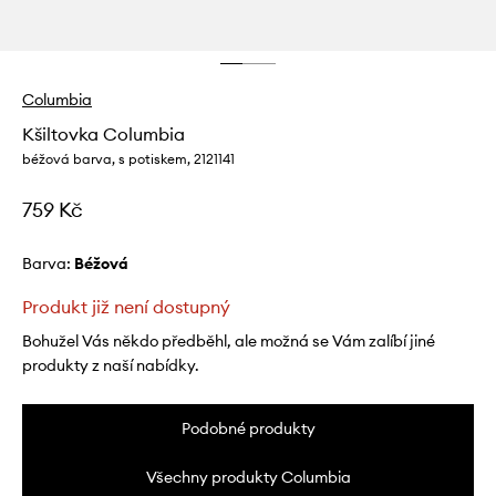
Columbia
Kšiltovka Columbia
béžová barva, s potiskem, 2121141
759 Kč
Barva:
béžová
Produkt již není dostupný
Bohužel Vás někdo předběhl, ale možná se Vám zalíbí jiné
produkty z naší nabídky.
Podobné produkty
Všechny produkty Columbia