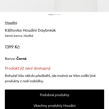
Houdini
Kšiltovka Houdini Daybreak
černá barva, hladká
1399 Kč
Barva:
černá
Produkt již není dostupný
Bohužel Vás někdo předběhl, ale možná se Vám zalíbí jiné
produkty z naší nabídky.
Podobné produkty
Všechny produkty Houdini