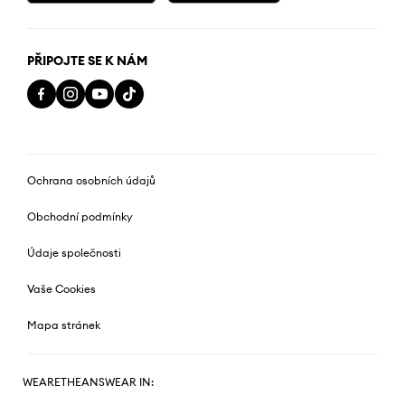
PŘIPOJTE SE K NÁM
Ochrana osobních údajů
Obchodní podmínky
Údaje společnosti
Vaše Cookies
Mapa stránek
WEARETHEANSWEAR IN: