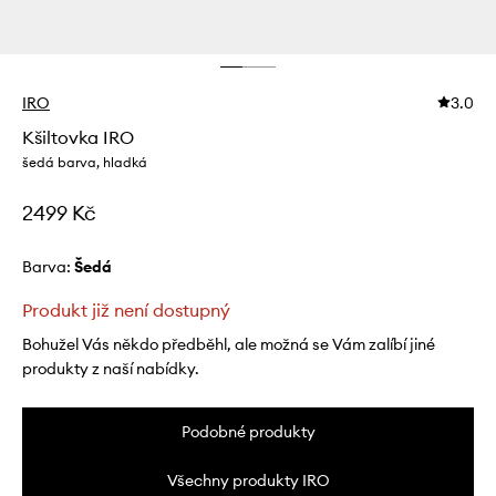
IRO
3.0
Kšiltovka IRO
šedá barva, hladká
2499 Kč
Barva:
šedá
Produkt již není dostupný
Bohužel Vás někdo předběhl, ale možná se Vám zalíbí jiné
produkty z naší nabídky.
Podobné produkty
Všechny produkty IRO