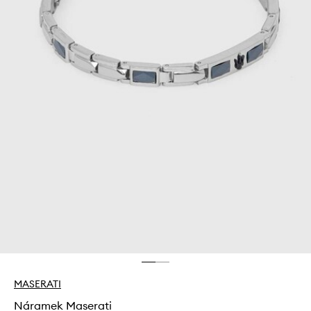
MASERATI
Náramek Maserati