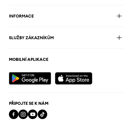
INFORMACE
SLUŽBY ZÁKAZNÍKŮM
MOBILNÍ APLIKACE
PŘIPOJTE SE K NÁM