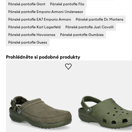
Pánské pantofle Gant
Pánské pantofle Fila
Pánské pantofle Emporio Armani Underwear
Pánské pantofle EA7 Emporio Armani
Pánské pantofle Dr. Martens
Pánské pantofle Karl Lagerfeld
Pánské pantofle Just Cavalli
Pánské pantofle Havaianas
Pánské pantofle Gumbies
Pánské pantofle Guess
Prohlédněte si podobné produkty