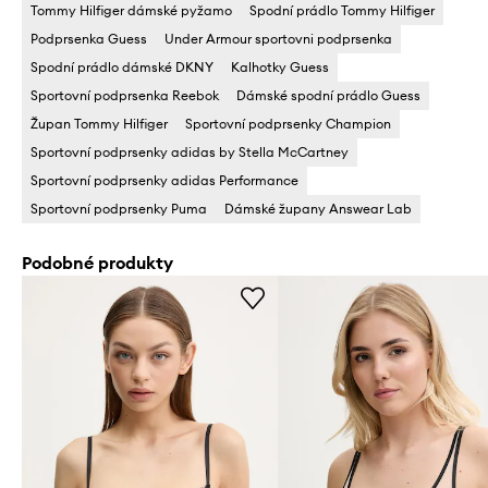
Tommy Hilfiger dámské pyžamo
Spodní prádlo Tommy Hilfiger
Podprsenka Guess
Under Armour sportovni podprsenka
Spodní prádlo dámské DKNY
Kalhotky Guess
Sportovní podprsenka Reebok
Dámské spodní prádlo Guess
Župan Tommy Hilfiger
Sportovní podprsenky Champion
Sportovní podprsenky adidas by Stella McCartney
Sportovní podprsenky adidas Performance
Sportovní podprsenky Puma
Dámské župany Answear Lab
Podobné produkty