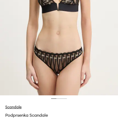
Scandale
Podprsenka Scandale