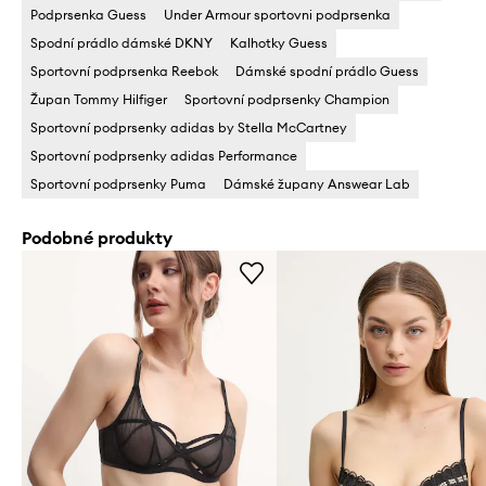
Podprsenka Guess
Under Armour sportovni podprsenka
Spodní prádlo dámské DKNY
Kalhotky Guess
Sportovní podprsenka Reebok
Dámské spodní prádlo Guess
Župan Tommy Hilfiger
Sportovní podprsenky Champion
Sportovní podprsenky adidas by Stella McCartney
Sportovní podprsenky adidas Performance
Sportovní podprsenky Puma
Dámské župany Answear Lab
Podobné produkty