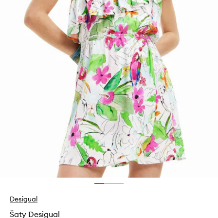
Desigual
Šaty Desigual