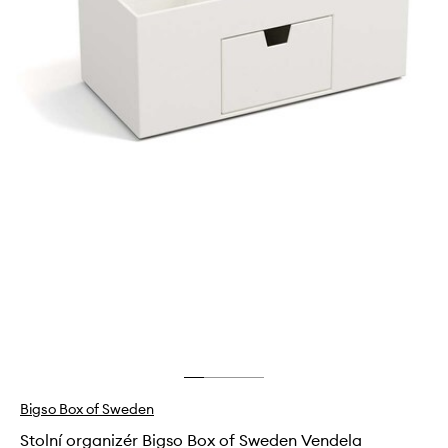
Bigso Box of Sweden
Stolní organizér Bigso Box of Sweden Vendela