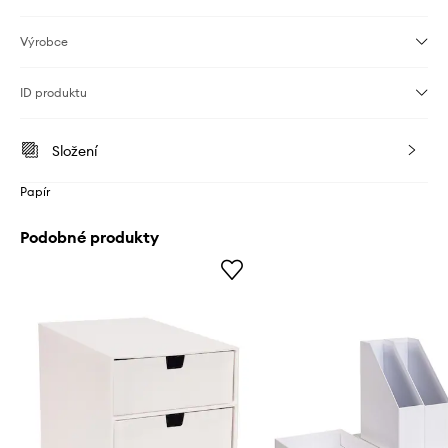
Výrobce
ID produktu
Složení
Papír
Podobné produkty