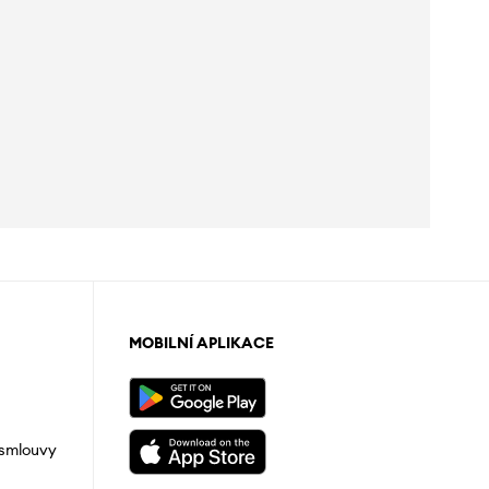
MOBILNÍ APLIKACE
 smlouvy