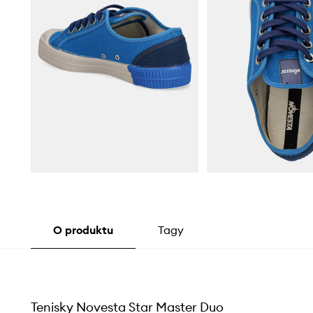
O produktu
Tagy
Tenisky Novesta Star Master Duo