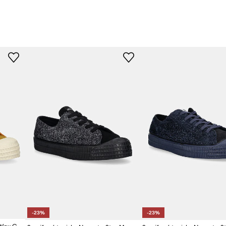
-23%
-23%