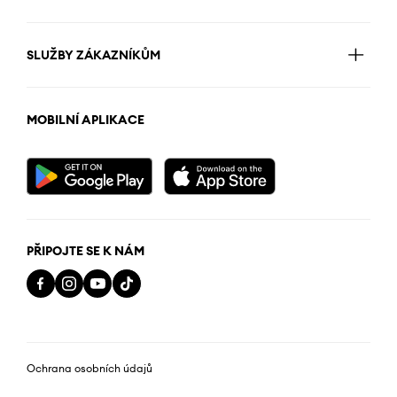
SLUŽBY ZÁKAZNÍKŮM
MOBILNÍ APLIKACE
PŘIPOJTE SE K NÁM
Ochrana osobních údajů