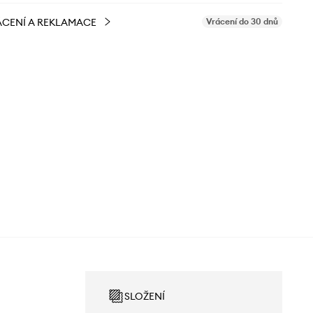
CENÍ A REKLAMACE
Vrácení do 30 dnů
SLOŽENÍ