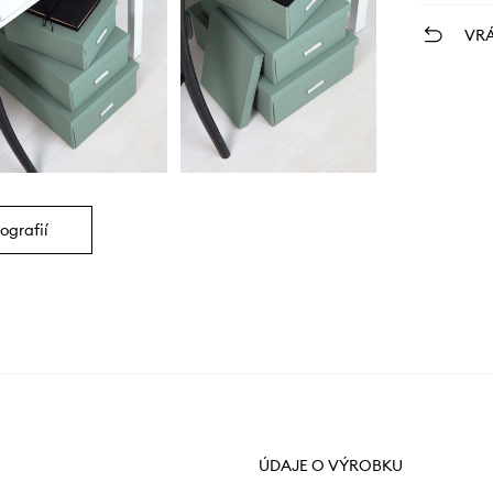
VRÁ
ografií
ÚDAJE O VÝROBKU