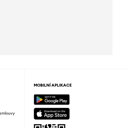
MOBILNÍ APLIKACE
 smlouvy