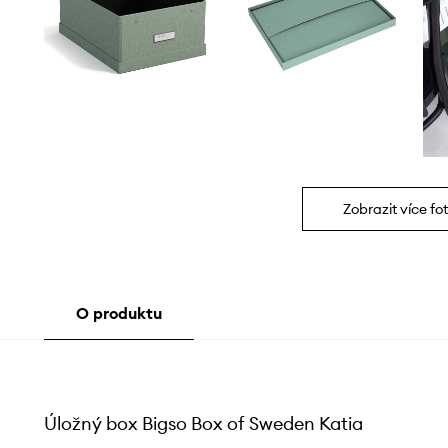
Zobrazit více fot
O produktu
Úložný box Bigso Box of Sweden Katia