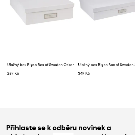
Úložný box Bigso Box of Sweden Oskar
289 Kč
349 Kč
Přihlaste se k odběru novinek a