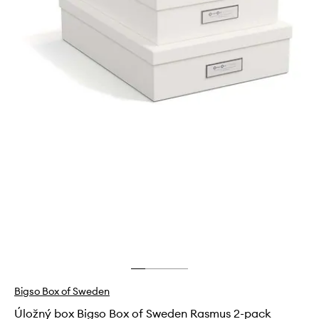
Bigso Box of Sweden
Úložný box Bigso Box of Sweden Rasmus 2-pack