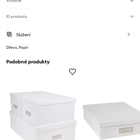
Výrobce
ID produktu
Složení
Dřevo, Papír
Podobné produkty