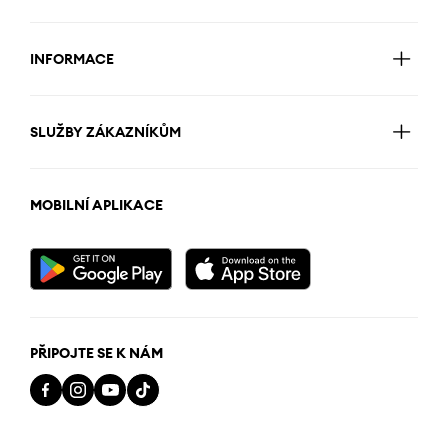
INFORMACE
SLUŽBY ZÁKAZNÍKŮM
MOBILNÍ APLIKACE
PŘIPOJTE SE K NÁM