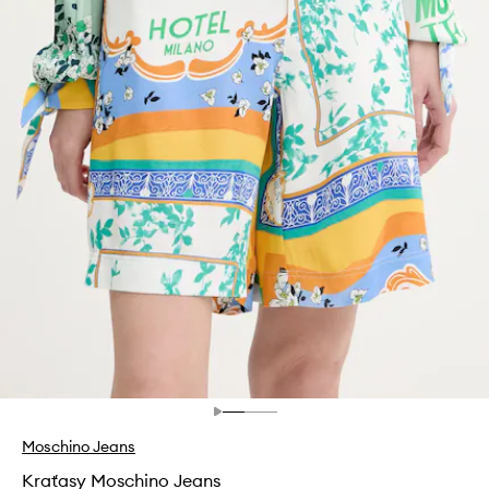
Moschino Jeans
Kraťasy Moschino Jeans