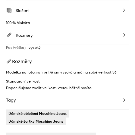
Složení
100 % Viskóza
Rozměry
Pas (výška)
:
vysoký
Rozměry
Modelka na fotografii je 176 cm vysoká a má na sobě velikost 36
Standardní velikost
Doporučujeme zvolit velikost, kterou běžně nosíte.
Tagy
Dámské oblečení Moschino Jeans
Dámské šortky Moschino Jeans