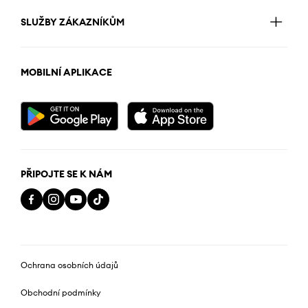
SLUŽBY ZÁKAZNÍKŮM
MOBILNÍ APLIKACE
PŘIPOJTE SE K NÁM
Ochrana osobních údajů
Obchodní podmínky